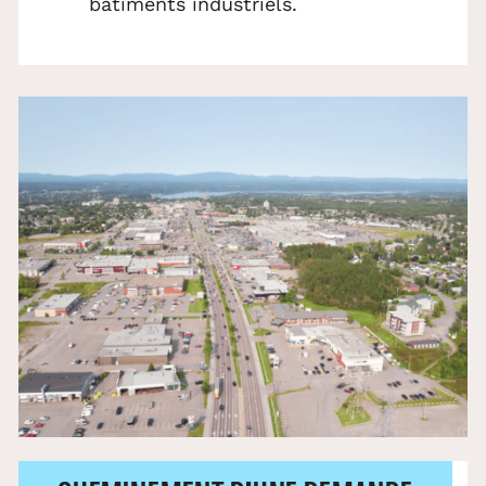
bâtiments industriels.