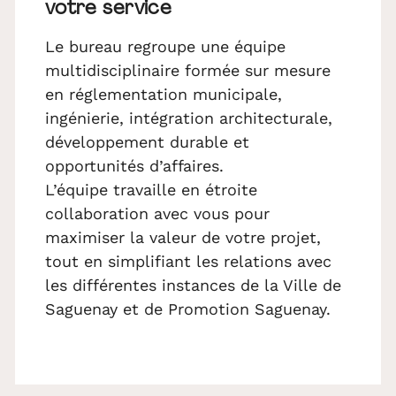
votre service
Le bureau regroupe une équipe
multidisciplinaire formée sur mesure
en réglementation municipale,
ingénierie, intégration architecturale,
développement durable et
opportunités d’affaires.
L’équipe travaille en étroite
collaboration avec vous pour
maximiser la valeur de votre projet,
tout en simplifiant les relations avec
les différentes instances de la Ville de
Saguenay et de Promotion Saguenay.