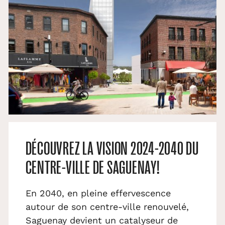
DÉCOUVREZ LA VISION 2024-2040 DU
CENTRE-VILLE DE SAGUENAY!
En 2040, en pleine effervescence
autour de son centre-ville renouvelé,
Saguenay devient un catalyseur de