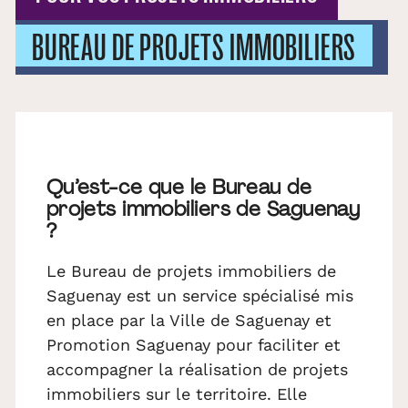
BUREAU DE PROJETS IMMOBILIERS
UN ACCOMPAGNEMENT PERSONNALISÉ
Qu’est-ce que le Bureau de
projets immobiliers de Saguenay
?
Le Bureau de projets immobiliers de
Saguenay est un service spécialisé mis
en place par la Ville de Saguenay et
Promotion Saguenay pour faciliter et
accompagner la réalisation de projets
immobiliers sur le territoire. Elle