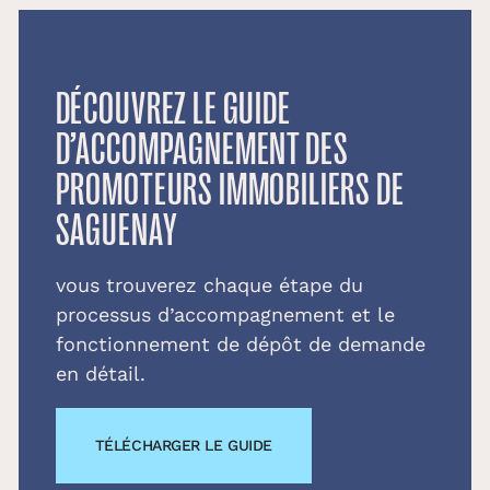
DÉCOUVREZ LE GUIDE
D’ACCOMPAGNEMENT DES
PROMOTEURS IMMOBILIERS DE
SAGUENAY
vous trouverez chaque étape du
processus d’accompagnement et le
fonctionnement de dépôt de demande
en détail.
TÉLÉCHARGER LE GUIDE