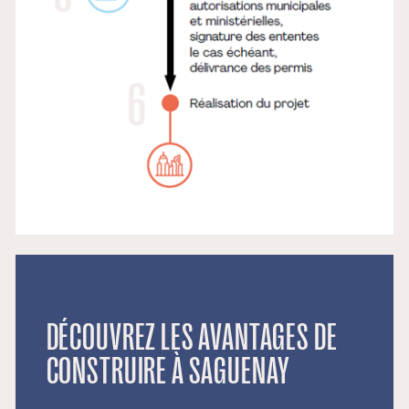
DÉCOUVREZ LES AVANTAGES DE
CONSTRUIRE À SAGUENAY