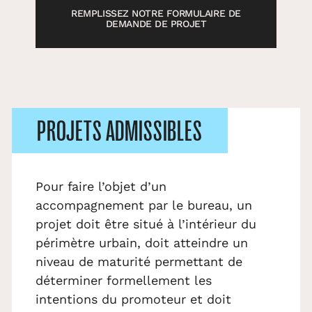
REMPLISSEZ NOTRE FORMULAIRE DE
DEMANDE DE PROJET
PROJETS ADMISSIBLES
Pour faire l’objet d’un
accompagnement par le bureau, un
projet doit être situé à l’intérieur du
périmètre urbain, doit atteindre un
niveau de maturité permettant de
déterminer formellement les
intentions du promoteur et doit