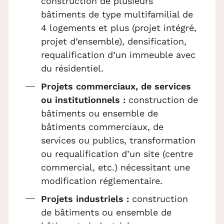
construction de plusieurs
bâtiments de type multifamilial de
4 logements et plus (projet intégré,
projet d’ensemble), densification,
requalification d’un immeuble avec
du résidentiel.
Projets commerciaux, de services
ou institutionnels :
construction de
bâtiments ou ensemble de
bâtiments commerciaux, de
services ou publics, transformation
ou requalification d’un site (centre
commercial, etc.) nécessitant une
modification réglementaire.
Projets industriels :
construction
de bâtiments ou ensemble de