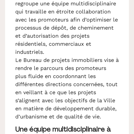
regroupe une équipe multidisciplinaire
qui travaille en étroite collaboration
avec les promoteurs afin d’optimiser le
processus de dépôt, de cheminement
et d’autorisation des projets
résidentiels, commerciaux et
industriels.
Le Bureau de projets immobiliers vise à
rendre le parcours des promoteurs
plus fluide en coordonnant les
différentes directions concernées, tout
en veillant à ce que les projets
s’alignent avec les objectifs de la Ville
en matière de développement durable,
d’urbanisme et de qualité de vie.
Une équipe multidisciplinaire à