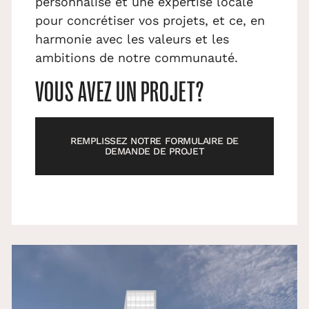
personnalisé et une expertise locale
pour concrétiser vos projets, et ce, en
harmonie avec les valeurs et les
ambitions de notre communauté.
VOUS AVEZ UN PROJET?
REMPLISSEZ NOTRE FORMULAIRE DE
DEMANDE DE PROJET