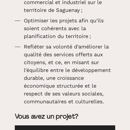
commercial et industriel sur le
territoire de Saguenay ;
Optimiser les projets afin qu’ils
soient cohérents avec la
planification du territoire ;
Refléter sa volonté d’améliorer la
qualité des services offerts aux
citoyens, et ce, en misant sur
l’équilibre entre le développement
durable, une croissance
économique structurée et le
respect de ses valeurs sociales,
communautaires et culturelles.
Vous avez un projet?