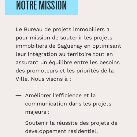
NOTRE MISSION
Le Bureau de projets immobiliers a
pour mission de soutenir les projets
immobiliers de Saguenay en optimisant
leur intégration au territoire tout en
assurant un équilibre entre les besoins
des promoteurs et les priorités de la
Ville. Nous visons à :
Améliorer l’efficience et la
communication dans les projets
majeurs ;
Soutenir la réussite des projets de
développement résidentiel,