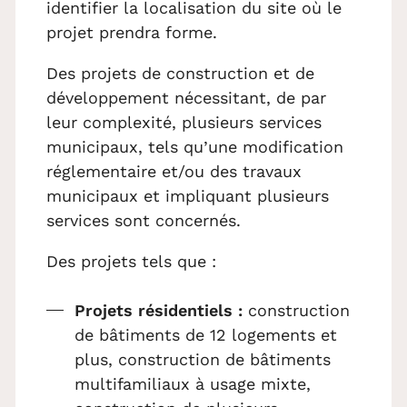
identifier la localisation du site où le
projet prendra forme.
Des projets de construction et de
développement nécessitant, de par
leur complexité, plusieurs services
municipaux, tels qu’une modification
réglementaire et/ou des travaux
municipaux et impliquant plusieurs
services sont concernés.
Des projets tels que :
Projets résidentiels :
construction
de bâtiments de 12 logements et
plus, construction de bâtiments
multifamiliaux à usage mixte,