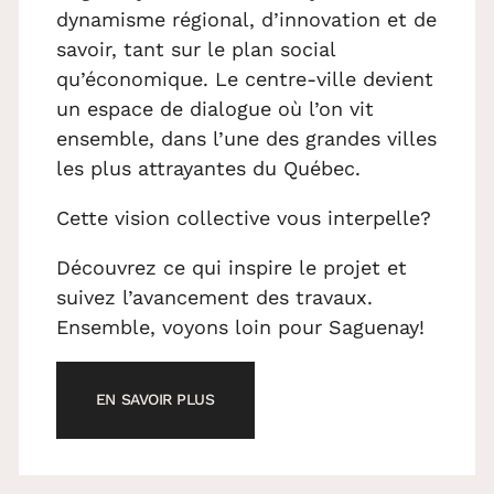
dynamisme régional, d’innovation et de
savoir, tant sur le plan social
qu’économique. Le centre-ville devient
un espace de dialogue où l’on vit
ensemble, dans l’une des grandes villes
les plus attrayantes du Québec.
Cette vision collective vous interpelle?
Découvrez ce qui inspire le projet et
suivez l’avancement des travaux.
Ensemble, voyons loin pour Saguenay!
EN SAVOIR PLUS