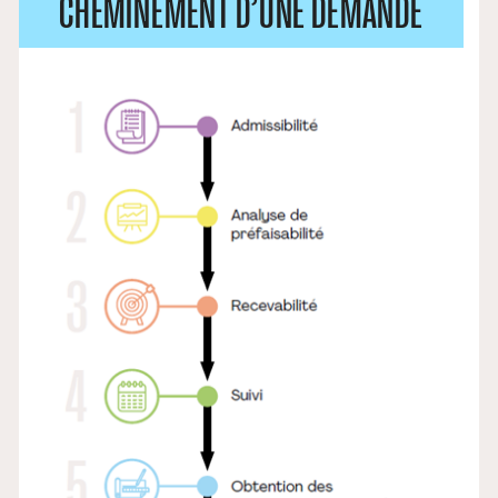
CHEMINEMENT D’UNE DEMANDE