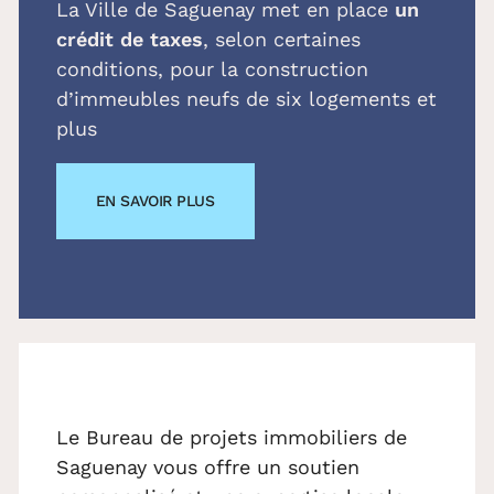
La Ville de Saguenay met en place
un
crédit de taxes
, selon certaines
conditions, pour la construction
d’immeubles neufs de six logements et
plus
EN SAVOIR PLUS
Le Bureau de projets immobiliers de
Saguenay vous offre un soutien