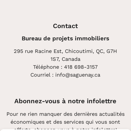
Contact
Bureau de projets immobiliers
295 rue Racine Est, Chicoutimi, QC, G7H
1S7, Canada
Téléphone :
418 698-3157
Courriel :
info@saguenay.ca
Abonnez-vous à notre infolettre
Pour ne rien manquer des dernières actualités
économiques et des services qui vous sont
offerts, abonnez-vous à notre infolettre!